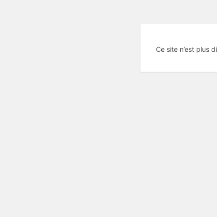
Ce site n’est plus d