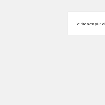
Ce site n’est plus d