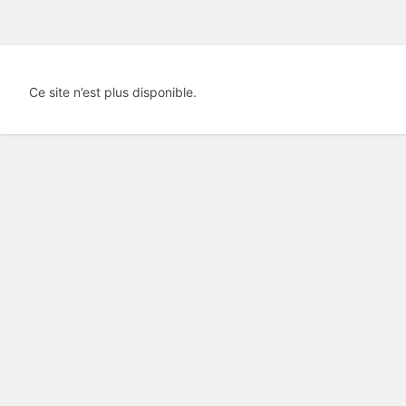
Ce site n’est plus disponible.