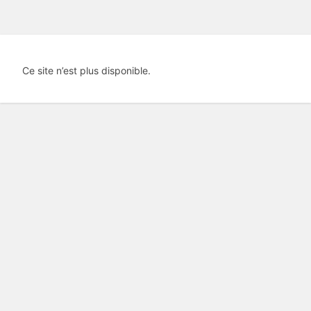
Ce site n’est plus disponible.