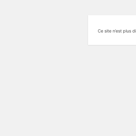
Ce site n’est plus d