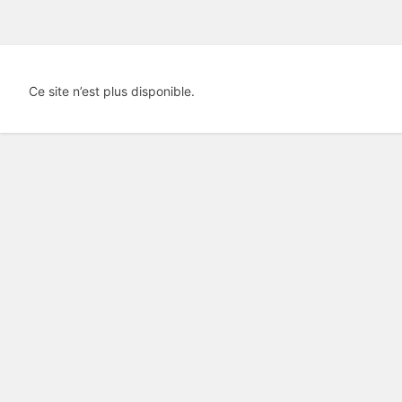
Ce site n’est plus disponible.