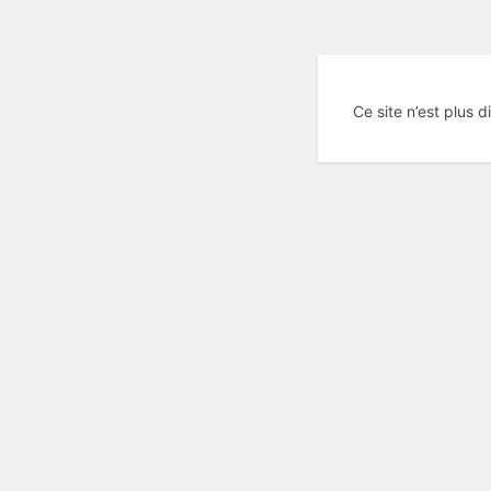
Ce site n’est plus d