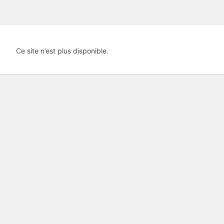
Ce site n’est plus disponible.