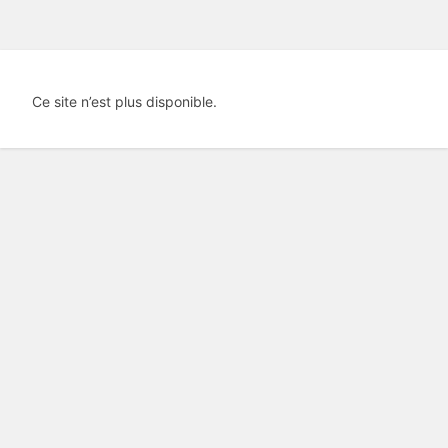
Ce site n’est plus disponible.